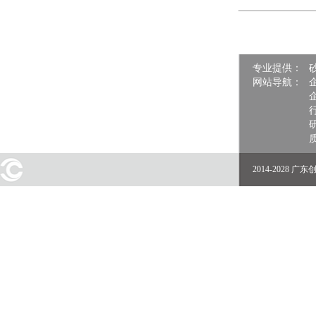
专业提供：
网站导航：
2014-2028