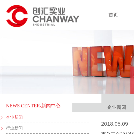
首页
NEWS CENTER
/新闻中心
企业新闻
企业新闻
2018.05.09
行业新闻