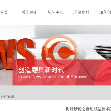
首页
关于创汇
新闻中心
环保资料
加入创
行业资讯
树脂砂轮之自动成型技术