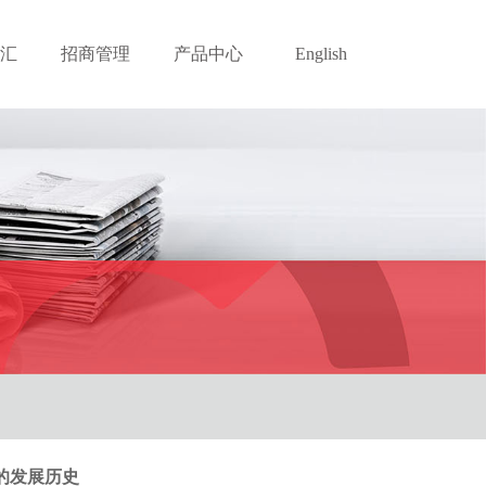
汇
招商管理
产品中心
English
的发展历史