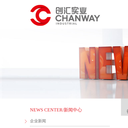
NEWS CENTER
/新闻中心
企业新闻