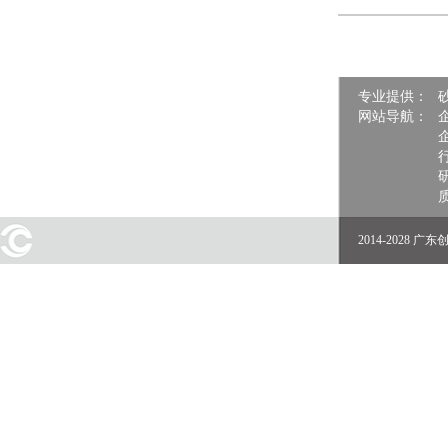
专业提供：
网站导航：
2014-2028