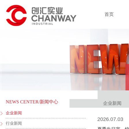
首页
NEWS CENTER
/新闻中心
企业新闻
企业新闻
2026.07.03
行业新闻