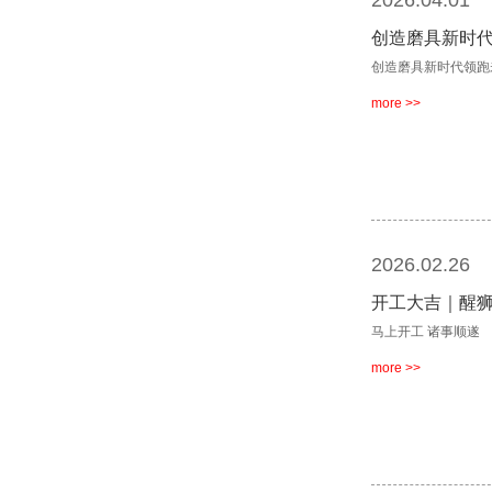
2026.04.01
创造磨具新时
创造磨具新时代领跑
more >>
2026.02.26
开工大吉｜醒
马上开工 诸事顺遂
more >>