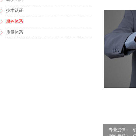
技术认证
服务体系
质量体系
专业提供：
网站导航：