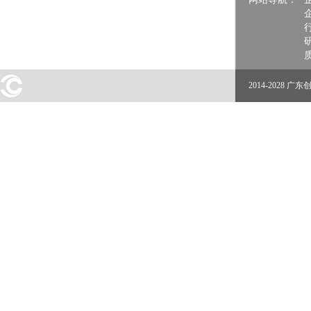
2014-2028