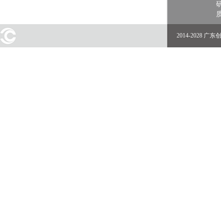
2014-2028