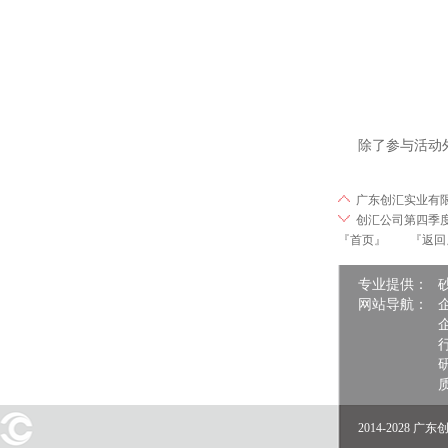
除了参与活动外
广东创汇实业有限
创汇公司第四季
『首页』
『返回
专业提供：
网站导航：
2014-2028