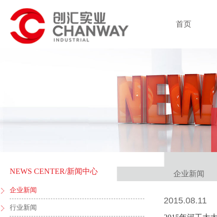
首页
NEWS CENTER
/新闻中心
企业新闻
企业新闻
2015.08.11
行业新闻