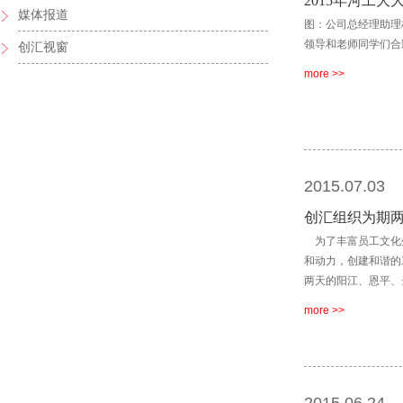
2015年河工
媒体报道
图：公司总经理助理
领导和老师同学们合
创汇视窗
more >>
2015.07.03
创汇组织为期两
为了丰富员工文化
和动力，创建和谐的
两天的阳江、恩平、
more >>