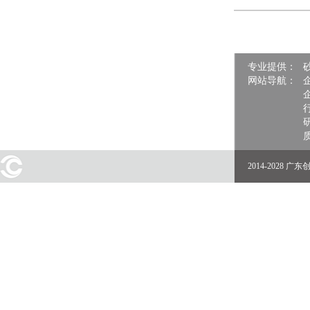
专业提供：
网站导航：
2014-2028