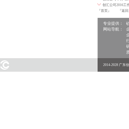
创汇公司2016
『首页』
『返回
专业提供：
网站导航：
2014-2028