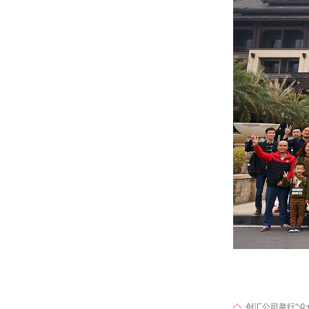
创汇公司举行“众