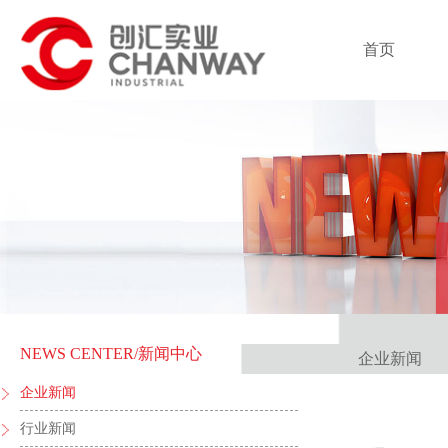
首页
NEWS CENTER
/新闻中心
企业新闻
企业新闻
行业新闻