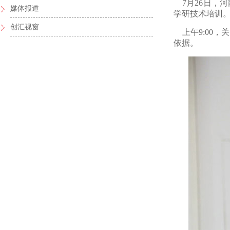
7月26日
媒体报道
学研技术培训
创汇视窗
上午9:00
依据。