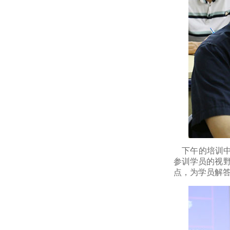
下午的培训中
参训学员的视
点，为学员解