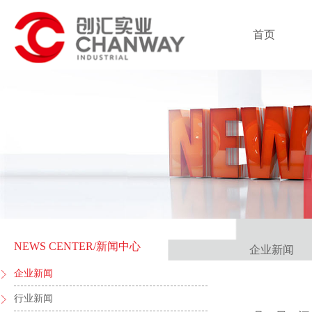
首页
NEWS CENTER
/新闻中心
企业新闻
企业新闻
行业新闻