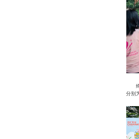
终于
分别