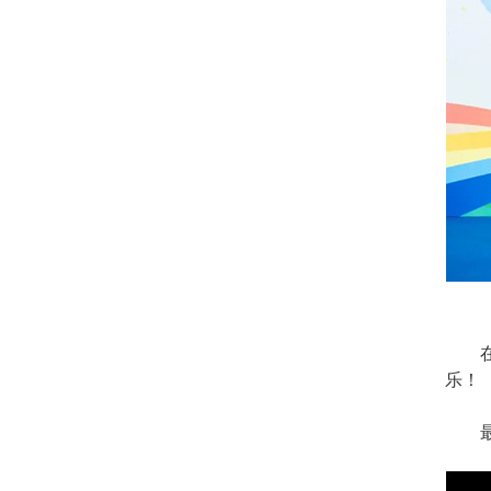
在本
乐！
最后