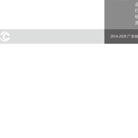
2014-2028