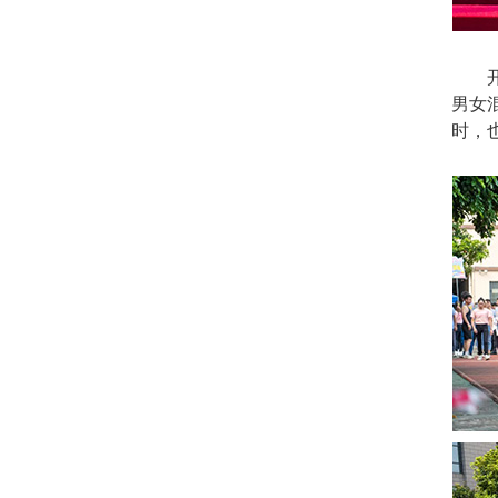
开幕
男女
时，