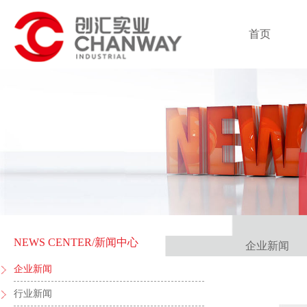
首页
NEWS CENTER
/新闻中心
企业新闻
企业新闻
行业新闻