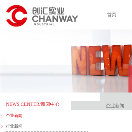
首页
NEWS CENTER
/新闻中心
企业新闻
企业新闻
行业新闻