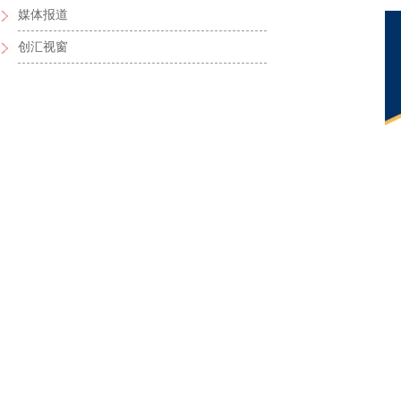
媒体报道
创汇视窗