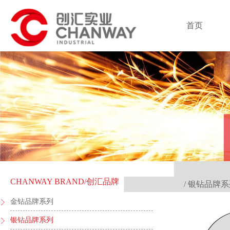
首页
CHANWAY BRAND
/创汇品牌
/ 银钻品牌系
金钻品牌系列
银钻品牌系列