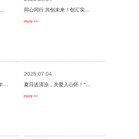
…
同心同行 共创未来！创汇实…
more >>
2025.07.04
年…
夏日送清凉，关爱入心怀！“…
more >>