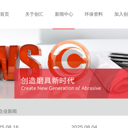
首页
关于创汇
新闻中心
环保资料
加入创
企业新闻
25.08.16
2025.08.04