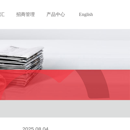
汇
招商管理
产品中心
English
2025.08.04