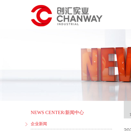
NEWS CENTER
/新闻中心
企业新闻
20